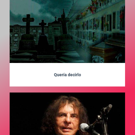
Quería decirlo