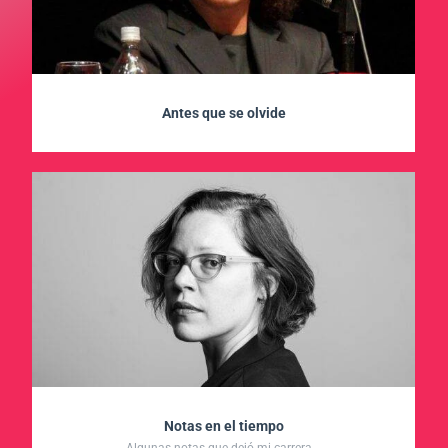
Antes que se olvide
Notas en el tiempo