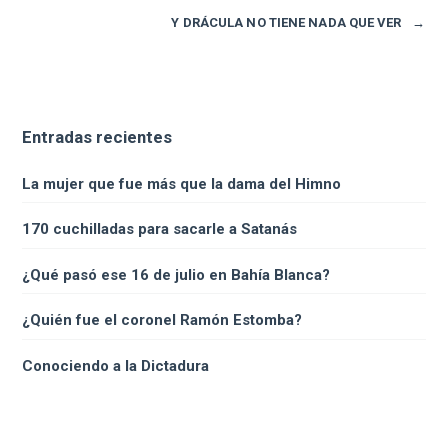
Y DRÁCULA NO TIENE NADA QUE VER
→
Entradas recientes
La mujer que fue más que la dama del Himno
170 cuchilladas para sacarle a Satanás
¿Qué pasó ese 16 de julio en Bahía Blanca?
¿Quién fue el coronel Ramón Estomba?
Conociendo a la Dictadura