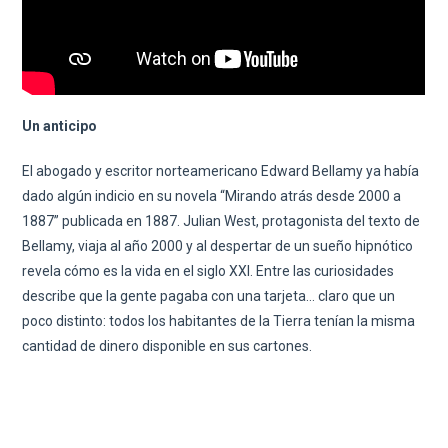
Un anticipo
El abogado y escritor norteamericano Edward Bellamy ya había
dado algún indicio en su novela “Mirando atrás desde 2000 a
1887” publicada en 1887. Julian West, protagonista del texto de
Bellamy, viaja al año 2000 y al despertar de un sueño hipnótico
revela cómo es la vida en el siglo XXI. Entre las curiosidades
describe que la gente pagaba con una tarjeta… claro que un
poco distinto: todos los habitantes de la Tierra tenían la misma
cantidad de dinero disponible en sus cartones.