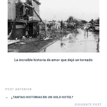
La increíble historia de amor que dejó un tornado
POST ANTERIOR
←
¿TANTAS HISTORIAS EN UN SOLO HOTEL?
SIGUIENTE POST