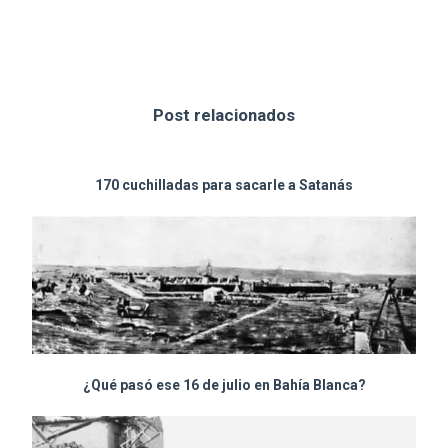
Post relacionados
170 cuchilladas para sacarle a Satanás
¿Qué pasó ese 16 de julio en Bahía Blanca?