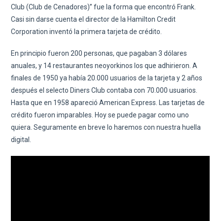
Club (Club de Cenadores)” fue la forma que encontró Frank.
Casi sin darse cuenta el director de la Hamilton Credit
Corporation inventó la primera tarjeta de crédito.
En principio fueron 200 personas, que pagaban 3 dólares
anuales, y 14 restaurantes neoyorkinos los que adhirieron. A
finales de 1950 ya había 20.000 usuarios de la tarjeta y 2 años
después el selecto Diners Club contaba con 70.000 usuarios.
Hasta que en 1958 apareció American Express. Las tarjetas de
crédito fueron imparables. Hoy se puede pagar como uno
quiera. Seguramente en breve lo haremos con nuestra huella
digital.