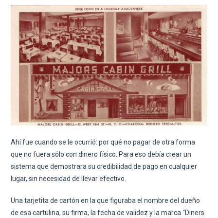
Ahí fue cuando se le ocurrió: por qué no pagar de otra forma
que no fuera sólo con dinero físico. Para eso debía crear un
sistema que demostrara su credibilidad de pago en cualquier
lugar, sin necesidad de llevar efectivo.
Una tarjetita de cartón en la que figuraba el nombre del dueño
de esa cartulina, su firma, la fecha de validez y la marca “Diners