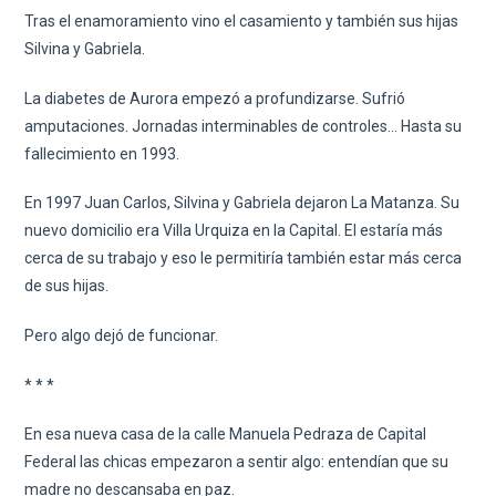
Tras el enamoramiento vino el casamiento y también sus hijas
Silvina y Gabriela.
La diabetes de Aurora empezó a profundizarse. Sufrió
amputaciones. Jornadas interminables de controles… Hasta su
fallecimiento en 1993.
En 1997 Juan Carlos, Silvina y Gabriela dejaron La Matanza. Su
nuevo domicilio era Villa Urquiza en la Capital. El estaría más
cerca de su trabajo y eso le permitiría también estar más cerca
de sus hijas.
Pero algo dejó de funcionar.
* * *
En esa nueva casa de la calle Manuela Pedraza de Capital
Federal las chicas empezaron a sentir algo: entendían que su
madre no descansaba en paz.