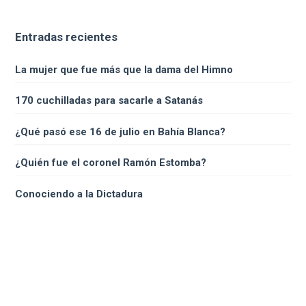
Entradas recientes
La mujer que fue más que la dama del Himno
170 cuchilladas para sacarle a Satanás
¿Qué pasó ese 16 de julio en Bahía Blanca?
¿Quién fue el coronel Ramón Estomba?
Conociendo a la Dictadura