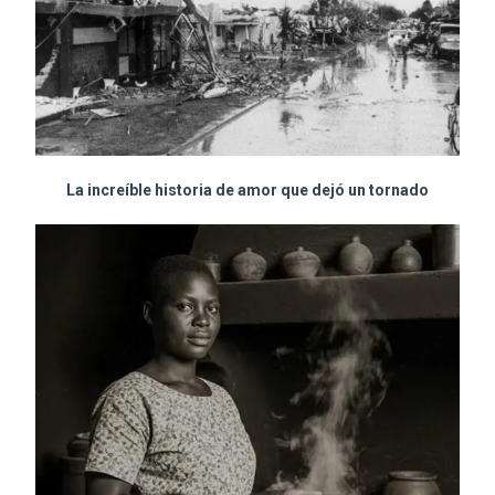
La increíble historia de amor que dejó un tornado