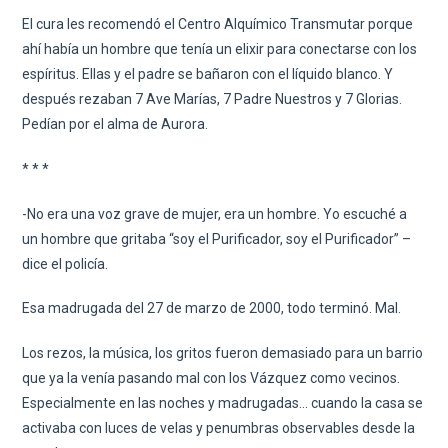
El cura les recomendó el Centro Alquímico Transmutar porque
ahí había un hombre que tenía un elixir para conectarse con los
espíritus. Ellas y el padre se bañaron con el líquido blanco. Y
después rezaban 7 Ave Marías, 7 Padre Nuestros y 7 Glorias.
Pedían por el alma de Aurora.
* * *
-No era una voz grave de mujer, era un hombre. Yo escuché a
un hombre que gritaba “soy el Purificador, soy el Purificador” –
dice el policía.
Esa madrugada del 27 de marzo de 2000, todo terminó. Mal.
Los rezos, la música, los gritos fueron demasiado para un barrio
que ya la venía pasando mal con los Vázquez como vecinos.
Especialmente en las noches y madrugadas… cuando la casa se
activaba con luces de velas y penumbras observables desde la