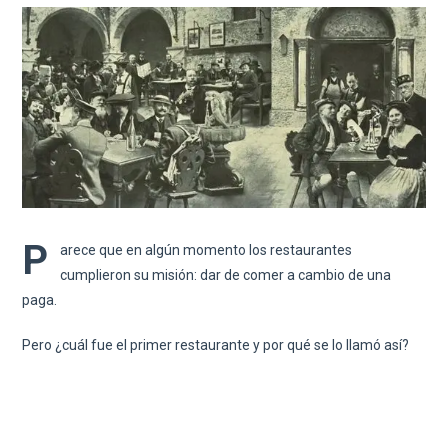
P
arece que en algún momento los restaurantes
cumplieron su misión: dar de comer a cambio de una
paga.
Pero ¿cuál fue el primer restaurante y por qué se lo llamó así?