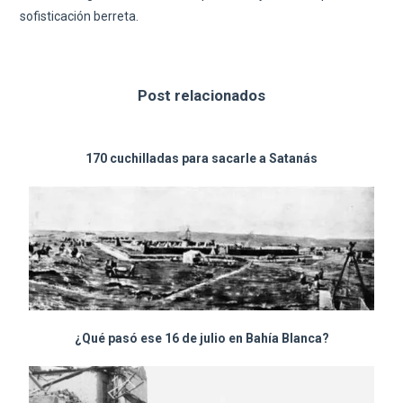
sofisticación berreta.
Post relacionados
170 cuchilladas para sacarle a Satanás
¿Qué pasó ese 16 de julio en Bahía Blanca?