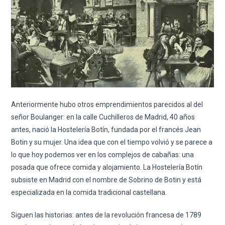
Anteriormente hubo otros emprendimientos parecidos al del
señor Boulanger: en la calle Cuchilleros de Madrid, 40 años
antes, nació la Hostelería Botín, fundada por el francés Jean
Botin y su mujer. Una idea que con el tiempo volvió y se parece a
lo que hoy podemos ver en los complejos de cabañas: una
posada que ofrece comida y alojamiento. La Hostelería Botín
subsiste en Madrid con el nombre de Sobrino de Botin y está
especializada en la comida tradicional castellana.
Siguen las historias: antes de la revolución francesa de 1789