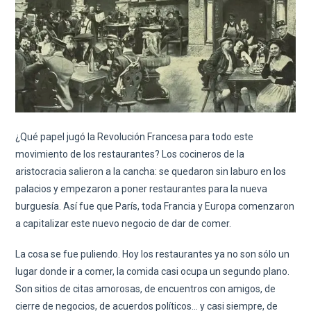
¿Qué papel jugó la Revolución Francesa para todo este
movimiento de los restaurantes? Los cocineros de la
aristocracia salieron a la cancha: se quedaron sin laburo en los
palacios y empezaron a poner restaurantes para la nueva
burguesía. Así fue que París, toda Francia y Europa comenzaron
a capitalizar este nuevo negocio de dar de comer.
La cosa se fue puliendo. Hoy los restaurantes ya no son sólo un
lugar donde ir a comer, la comida casi ocupa un segundo plano.
Son sitios de citas amorosas, de encuentros con amigos, de
cierre de negocios, de acuerdos políticos… y casi siempre, de