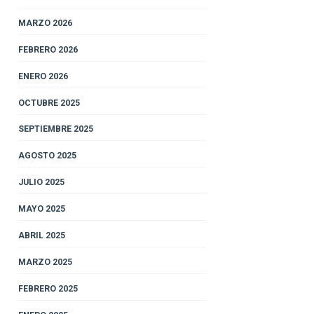
MARZO 2026
FEBRERO 2026
ENERO 2026
OCTUBRE 2025
SEPTIEMBRE 2025
AGOSTO 2025
JULIO 2025
MAYO 2025
ABRIL 2025
MARZO 2025
FEBRERO 2025