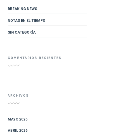
BREAKING NEWS
NOTAS EN EL TIEMPO
SIN CATEGORÍA
COMENTARIOS RECIENTES
ARCHIVOS
MAYO 2026
ABRIL 2026