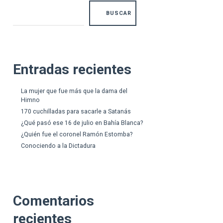
BUSCAR
Entradas recientes
La mujer que fue más que la dama del
Himno
170 cuchilladas para sacarle a Satanás
¿Qué pasó ese 16 de julio en Bahía Blanca?
¿Quién fue el coronel Ramón Estomba?
Conociendo a la Dictadura
Comentarios
recientes