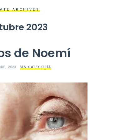
ATE ARCHIVES
tubre 2023
jos de Noemí
RE, 2023
SIN CATEGORÍA